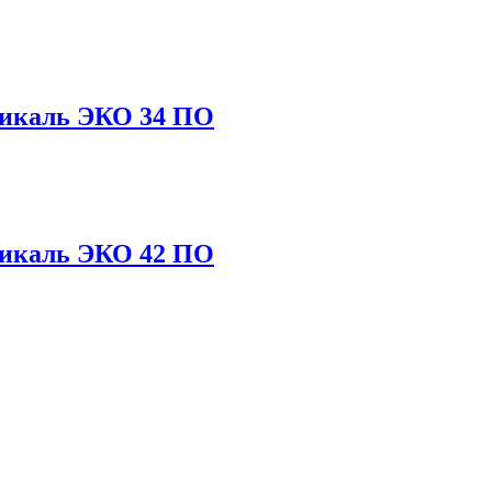
тикаль ЭКО 34 ПО
тикаль ЭКО 42 ПО