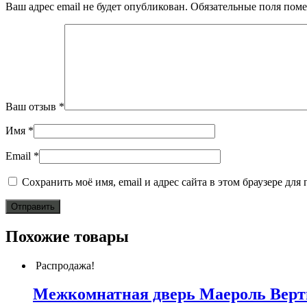
Ваш адрес email не будет опубликован.
Обязательные поля пом
Ваш отзыв
*
Имя
*
Email
*
Сохранить моё имя, email и адрес сайта в этом браузере д
Похожие товары
Распродажа!
Межкомнатная дверь Маероль Вер