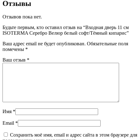
Отзывы
Отзывов пока нет.
Будьте первым, кто оставил отзыв на “Входная дверь 11 см
ISOTERMA Серебро Велюр белый софт/Тёмный кипарис”
Ваш адрес email не будет опубликован.
Обязательные поля
помечены
*
Ваш отзыв
*
Имя
*
Email
*
Сохранить моё имя, email и адрес сайта в этом браузере для