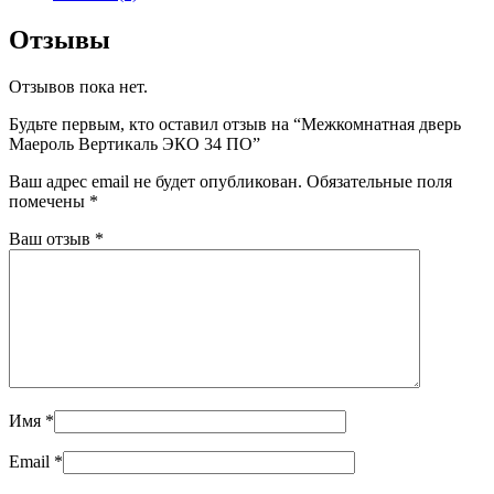
Отзывы
Отзывов пока нет.
Будьте первым, кто оставил отзыв на “Межкомнатная дверь
Маероль Вертикаль ЭКО 34 ПО”
Ваш адрес email не будет опубликован.
Обязательные поля
помечены
*
Ваш отзыв
*
Имя
*
Email
*