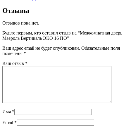
Отзывы
Отзывов пока нет.
Будьте первым, кто оставил отзыв на “Межкомнатная дверь
Маероль Вертикаль ЭКО 16 ПО”
Ваш адрес email не будет опубликован.
Обязательные поля
помечены
*
Ваш отзыв
*
Имя
*
Email
*