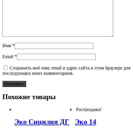
Имя
*
Email
*
Сохранить моё имя, email и адрес сайта в этом браузере для
последующих моих комментариев.
Похожие товары
Распродажа!
Эко Сицилия ДГ
Эко 14