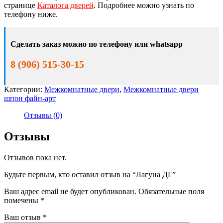
странице
Каталога дверей
. Подробнее можно узнать по
телефону ниже.
Сделать заказ можно по телефону или whatsapp
8 (906) 515-30-15
Категории:
Межкомнатные двери
,
Межкомнатные двери
шпон файн-арт
Отзывы (0)
Отзывы
Отзывов пока нет.
Будьте первым, кто оставил отзыв на “Лагуна ДГ”
Ваш адрес email не будет опубликован.
Обязательные поля
помечены
*
Ваш отзыв
*