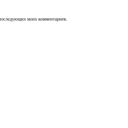
ля последующих моих комментариев.