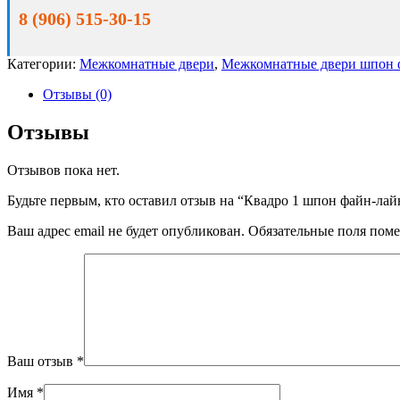
8 (906) 515-30-15
Категории:
Межкомнатные двери
,
Межкомнатные двери шпон 
Отзывы (0)
Отзывы
Отзывов пока нет.
Будьте первым, кто оставил отзыв на “Квадро 1 шпон файн-лай
Ваш адрес email не будет опубликован.
Обязательные поля пом
Ваш отзыв
*
Имя
*