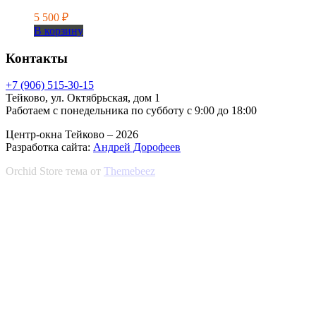
5 500
₽
В корзину
Контакты
+7 (906) 515-30-15
Тейково, ул. Октябрьская, дом 1
Работаем с понедельника по субботу с 9:00 до 18:00
Центр-окна Тейково – 2026
Разработка сайта:
Андрей Дорофеев
Orchid Store тема от
Themebeez