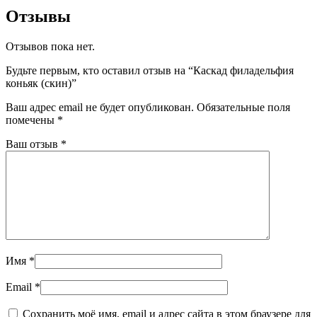
Отзывы
Отзывов пока нет.
Будьте первым, кто оставил отзыв на “Каскад филадельфия
коньяк (скин)”
Ваш адрес email не будет опубликован.
Обязательные поля
помечены
*
Ваш отзыв
*
Имя
*
Email
*
Сохранить моё имя, email и адрес сайта в этом браузере для