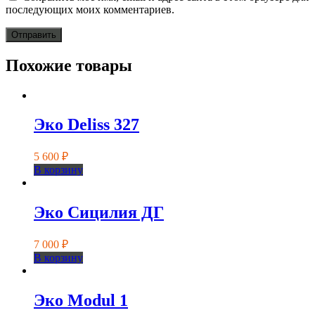
последующих моих комментариев.
Похожие товары
Эко Deliss 327
5 600
₽
В корзину
Эко Сицилия ДГ
7 000
₽
В корзину
Эко Modul 1