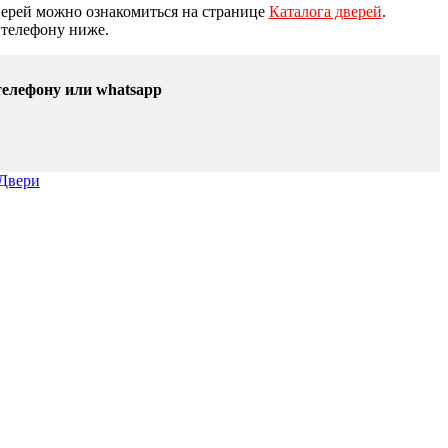
ерей можно ознакомиться на странице
Каталога дверей
.
 телефону ниже.
телефону или whatsapp
Двери