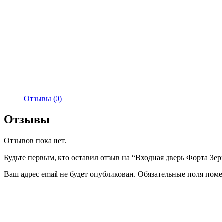
Отзывы (0)
Отзывы
Отзывов пока нет.
Будьте первым, кто оставил отзыв на “Входная дверь Форта Зе
Ваш адрес email не будет опубликован.
Обязательные поля пом