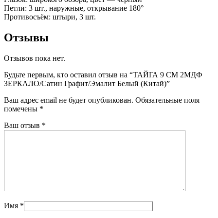
Петли: 3 шт., наружные, открывание 180°
Противосъём: штыри, 3 шт.
Отзывы
Отзывов пока нет.
Будьте первым, кто оставил отзыв на “ТАЙГА 9 СМ 2МДФ
ЗЕРКАЛО/Сатин Графит/Эмалит Белый (Китай)”
Ваш адрес email не будет опубликован.
Обязательные поля
помечены
*
Ваш отзыв
*
Имя
*