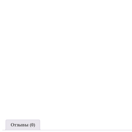
Отзывы (0)