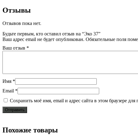
Отзывы
Отзывов пока нет.
Будьте первым, кто оставил отзыв на “Эко 37”
Ваш адрес email не будет опубликован.
Обязательные поля пом
Ваш отзыв
*
Имя
*
Email
*
Сохранить моё имя, email и адрес сайта в этом браузере д
Похожие товары